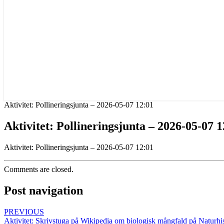
Aktivitet: Pollineringsjunta – 2026-05-07 12:01
Aktivitet: Pollineringsjunta – 2026-05-07 
Aktivitet: Pollineringsjunta – 2026-05-07 12:01
Comments are closed.
Post navigation
PREVIOUS
Aktivitet: Skrivstuga på Wikipedia om biologisk mångfald på Naturhi