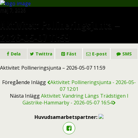
maj 7, 2026
Aktivitet: Pollineringsjunta –
2026-05-07 11:59
Dela
Twittra
Fäst
E-post
SMS
Aktivitet: Pollineringsjunta – 2026-05-07 11:59
Föregående Inlägg
Aktivitet: Pollineringsjunta - 2026-05-
07 12:01
Nästa Inlägg
Aktivitet: Vandring Längs Trädstigen I
Gästrike-Hammarby - 2026-05-07 16:54
Huvudsamarbetspartner: