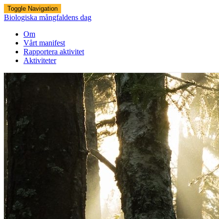
Toggle Navigation
Biologiska mångfaldens dag
Om
Vårt manifest
Rapportera aktivitet
Aktiviteter