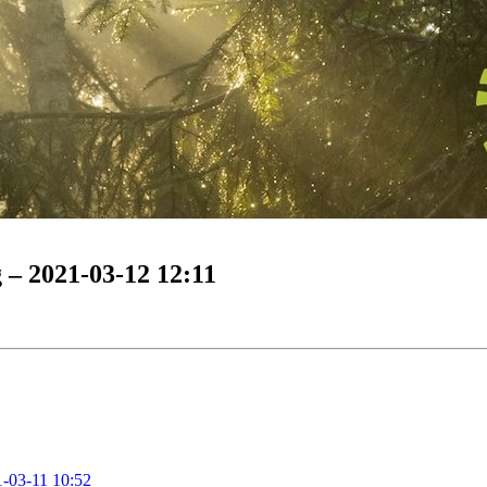
 – 2021-03-12 12:11
1-03-11 10:52