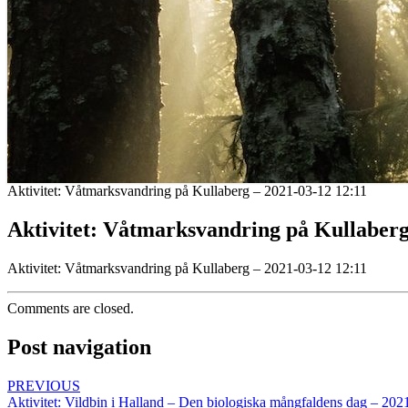
Aktivitet: Våtmarksvandring på Kullaberg – 2021-03-12 12:11
Aktivitet: Våtmarksvandring på Kullaberg
Aktivitet: Våtmarksvandring på Kullaberg – 2021-03-12 12:11
Comments are closed.
Post navigation
PREVIOUS
Aktivitet: Vildbin i Halland – Den biologiska mångfaldens dag – 202