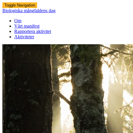
Toggle Navigation
Biologiska mångfaldens dag
Om
Vårt manifest
Rapportera aktivitet
Aktiviteter