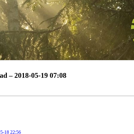
ad – 2018-05-19 07:08
05-18 22:56