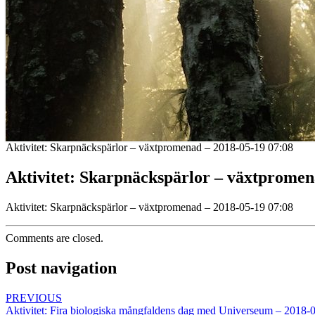
Aktivitet: Skarpnäckspärlor – växtpromenad – 2018-05-19 07:08
Aktivitet: Skarpnäckspärlor – växtpromen
Aktivitet: Skarpnäckspärlor – växtpromenad – 2018-05-19 07:08
Comments are closed.
Post navigation
PREVIOUS
Aktivitet: Fira biologiska mångfaldens dag med Universeum – 2018-