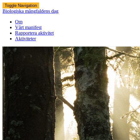
Toggle Navigation
Biologiska mångfaldens dag
Om
Vårt manifest
Rapportera aktivitet
Aktiviteter