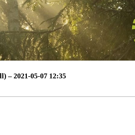
l) – 2021-05-07 12:35