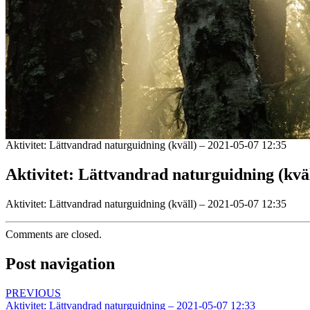
Aktivitet: Lättvandrad naturguidning (kväll) – 2021-05-07 12:35
Aktivitet: Lättvandrad naturguidning (kväl
Aktivitet: Lättvandrad naturguidning (kväll) – 2021-05-07 12:35
Comments are closed.
Post navigation
PREVIOUS
Aktivitet: Lättvandrad naturguidning – 2021-05-07 12:33