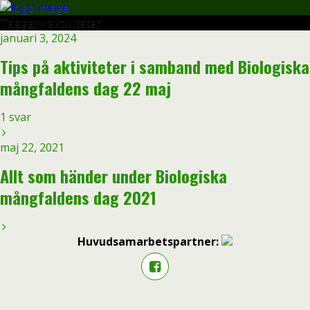
Taggar › aktiviteter
januari 3, 2024
Tips på aktiviteter i samband med Biologiska
mångfaldens dag 22 maj
1 svar
maj 22, 2021
Allt som händer under Biologiska
mångfaldens dag 2021
Huvudsamarbetspartner: