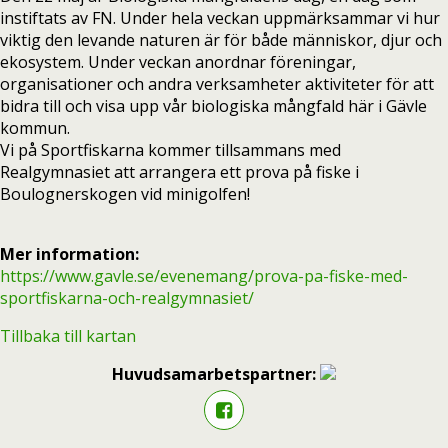
instiftats av FN. Under hela veckan uppmärksammar vi hur
viktig den levande naturen är för både människor, djur och
ekosystem. Under veckan anordnar föreningar,
organisationer och andra verksamheter aktiviteter för att
bidra till och visa upp vår biologiska mångfald här i Gävle
kommun.
Vi på Sportfiskarna kommer tillsammans med
Realgymnasiet att arrangera ett prova på fiske i
Boulognerskogen vid minigolfen!
Mer information:
https://www.gavle.se/evenemang/prova-pa-fiske-med-
sportfiskarna-och-realgymnasiet/
Tillbaka till kartan
Huvudsamarbetspartner: