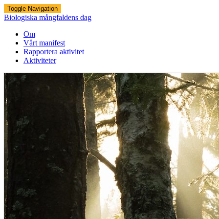
Toggle Navigation
Biologiska mångfaldens dag
Om
Vårt manifest
Rapportera aktivitet
Aktiviteter