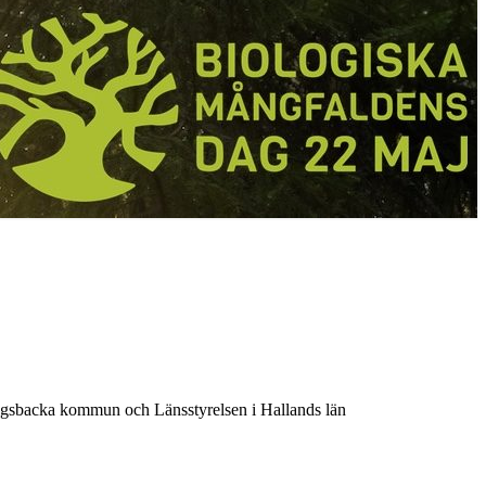
gsbacka kommun och Länsstyrelsen i Hallands län