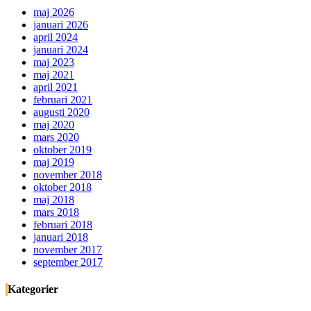
maj 2026
januari 2026
april 2024
januari 2024
maj 2023
maj 2021
april 2021
februari 2021
augusti 2020
maj 2020
mars 2020
oktober 2019
maj 2019
november 2018
oktober 2018
maj 2018
mars 2018
februari 2018
januari 2018
november 2017
september 2017
Kategorier