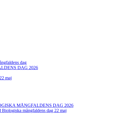
mångfaldens dag
LDENS DAG 2026
 22 maj
OGISKA MÅNGFALDENS DAG 2026
ed Biologiska mångfaldens dag 22 maj