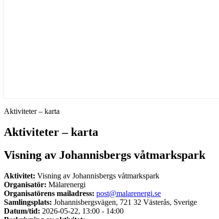
Aktiviteter – karta
Aktiviteter – karta
Visning av Johannisbergs våtmarkspark
Aktivitet:
Visning av Johannisbergs våtmarkspark
Organisatör:
Mälarenergi
Organisatörens mailadress:
post@malarenergi.se
Samlingsplats:
Johannisbergsvägen, 721 32 Västerås, Sverige
Datum/tid:
2026-05-22, 13:00 - 14:00