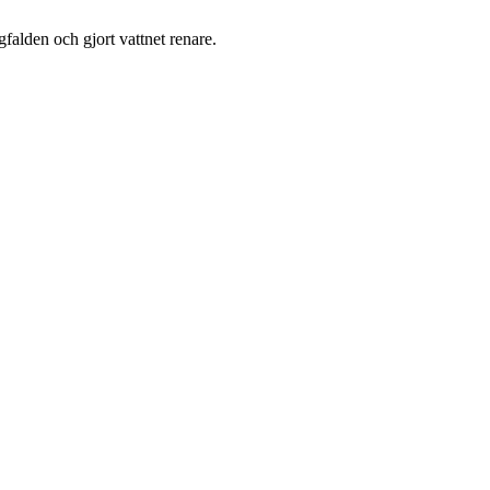
alden och gjort vattnet renare.