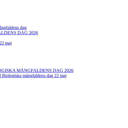
mångfaldens dag
LDENS DAG 2026
 22 maj
OGISKA MÅNGFALDENS DAG 2026
ed Biologiska mångfaldens dag 22 maj